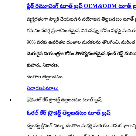
ప్లేక్ రిమూవింగ్ టూత్ బ్రష్ OEM&ODM టూత్ బ
వ్యక్తిగతంగా ప్యాక్ చేయబడిన వయోజన తెల్లబడటం టూత్ బ
గమనించదగ్గ ప్రకాశవంతమైన చిరునవ్వు కోసం పళ్లపై మరి
90% వరకు ఉపరితల దంతాల మరకలను తొలగించి, మరింత మిరుమిట్
మెరుగైన నియంత్రణ కోసం సౌకర్యవంతమైన థంబ్ రెస్ట్ మరియు నా
కుహరం నివారణ.
దంతాల తెల్లబడటం.
విచారణ
వివరాలు
ఓరల్ కేర్ ప్రొడక్ట్ తెల్లబడటం టూత్ బ్రష్
ద్వంద్వ క్లీనింగ్ చిట్కా దంతాల మధ్య మరియు వెనుక భాగాన్