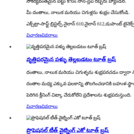
సౌకర్యవంతమైన పట్టు కోసం నాన్-స్లిప్ రబ్బరు హ్యాండిల్.
మీ దంతాలు, నాలుక మరియు చిగుళ్లను శుభ్రం చేసుకోండి.
ఎక్స్‌ట్రా-సాఫ్ట్ బ్రిస్టల్స్.నైలాన్ 610,నైలాన్ 612,డుపాంట్ టైన
విచారణ
వివరాలు
వృత్తిపరమైన పళ్ళు తెల్లబడటం టూత్ బ్రష్
దంతాలు, నాలుక మరియు చిగుళ్ళను శుభ్రపరచడం ద్వారా నోటి 
దంతాల మధ్య ఎక్కువ ఫలకాన్ని తొలగించడానికి బహుళ-స్థా
పెరిగిన క్లీనింగ్ చిట్కా చేరుకోలేని ప్రదేశాలను శుభ్రపరుస్తుంది.
విచారణ
వివరాలు
ప్రొఫెషనల్ టీత్ వైట్నింగ్ ఎకో టూత్ బ్రష్