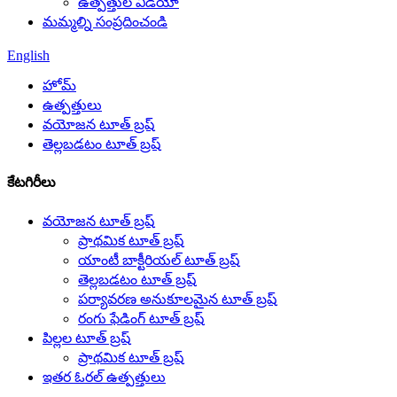
ఉత్పత్తుల వీడియో
మమ్మల్ని సంప్రదించండి
English
హోమ్
ఉత్పత్తులు
వయోజన టూత్ బ్రష్
తెల్లబడటం టూత్ బ్రష్
కేటగిరీలు
వయోజన టూత్ బ్రష్
ప్రాథమిక టూత్ బ్రష్
యాంటీ బాక్టీరియల్ టూత్ బ్రష్
తెల్లబడటం టూత్ బ్రష్
పర్యావరణ అనుకూలమైన టూత్ బ్రష్
రంగు ఫేడింగ్ టూత్ బ్రష్
పిల్లల టూత్ బ్రష్
ప్రాథమిక టూత్ బ్రష్
ఇతర ఓరల్ ఉత్పత్తులు