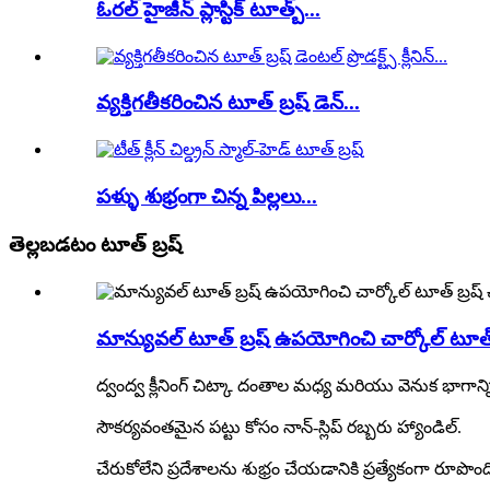
ఓరల్ హైజీన్ ప్లాస్టిక్ టూత్బ్...
వ్యక్తిగతీకరించిన టూత్ బ్రష్ డెన్...
పళ్ళు శుభ్రంగా చిన్న పిల్లలు...
తెల్లబడటం టూత్ బ్రష్
మాన్యువల్ టూత్ బ్రష్ ఉపయోగించి చార్కోల్ టూత్ 
ద్వంద్వ క్లీనింగ్ చిట్కా దంతాల మధ్య మరియు వెనుక భాగాన్
సౌకర్యవంతమైన పట్టు కోసం నాన్-స్లిప్ రబ్బరు హ్యాండిల్.
చేరుకోలేని ప్రదేశాలను శుభ్రం చేయడానికి ప్రత్యేకంగా రూపొందించిన